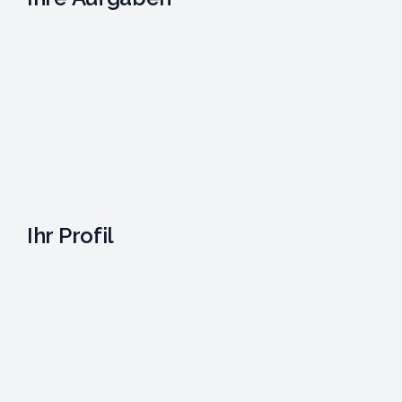
Ihr Profil