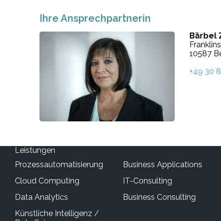
Ihre Ansprechpartnerin
Bärbel
Franklin
10587 Be
+49 30 
Leistungen
Prozessautomatisierung
Business Applications
Cloud Computing
IT-Consulting
Data Analytics
Business Consulting
Künstliche Intelligenz / 