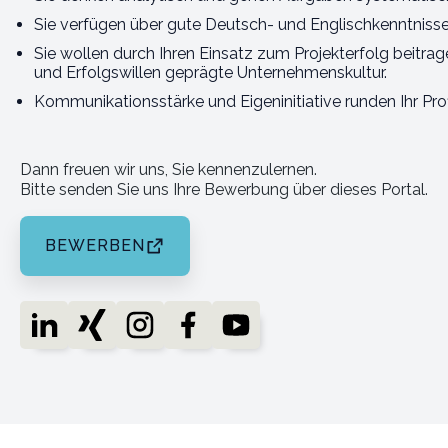
Sie verfügen über gute Deutsch- und Englischkenntnisse
Sie wollen durch Ihren Einsatz zum Projekterfolg beitrag
und Erfolgswillen geprägte Unternehmenskultur.
Kommunikationsstärke und Eigeninitiative runden Ihr Prof
Dann freuen wir uns, Sie kennenzulernen.
Bitte senden Sie uns Ihre Bewerbung über dieses Portal.
BEWERBEN