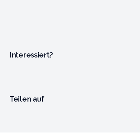
Interessiert?
Teilen auf