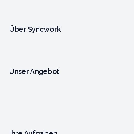
Über Syncwork
Unser Angebot
Ihre Aufgaben