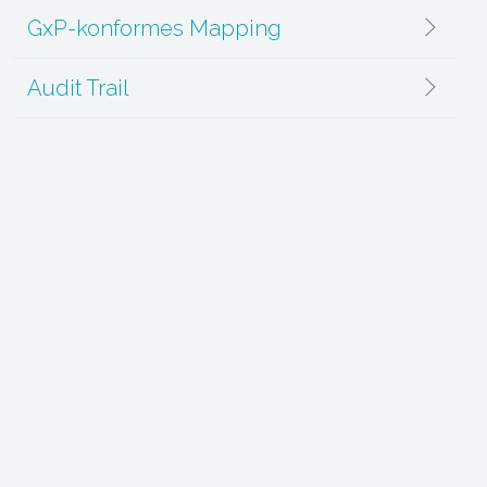
GxP-konformes Mapping
Audit Trail