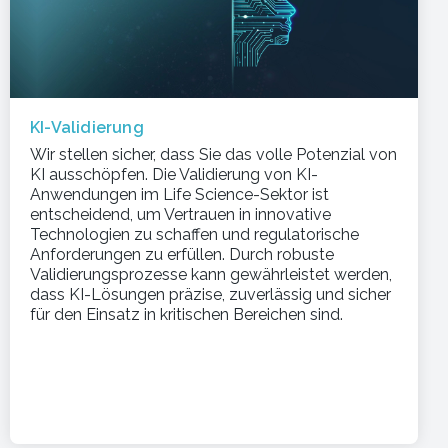
KI-Validierung
Wir stellen sicher, dass Sie das volle Potenzial von
KI ausschöpfen. Die Validierung von KI-
Anwendungen im Life Science-Sektor ist
entscheidend, um Vertrauen in innovative
Technologien zu schaffen und regulatorische
Anforderungen zu erfüllen. Durch robuste
Validierungsprozesse kann gewährleistet werden,
dass KI-Lösungen präzise, zuverlässig und sicher
für den Einsatz in kritischen Bereichen sind.