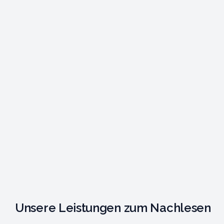
Unsere Leistungen zum Nachlesen