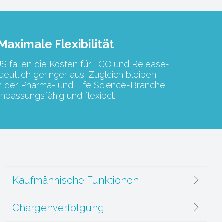
Maximale Flexibilität
S fallen die Kosten für TCO und Release-
eutlich geringer aus. Zugleich bleiben
 der Pharma- und Life Science-Branche
npassungsfähig und flexibel.
Kaufmännische Funktionen
Chargenverfolgung