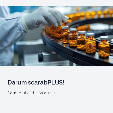
Darum scarabPLUS!
Grundsätzliche Vorteile