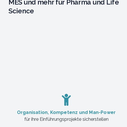
MES und mehr für Pharma und Life
Science
Organisation, Kompetenz und Man-Power
für ihre Einführungsprojekte sicherstellen