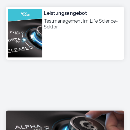
Leistungsangebot
Testmanagement im Life Science-
Sektor