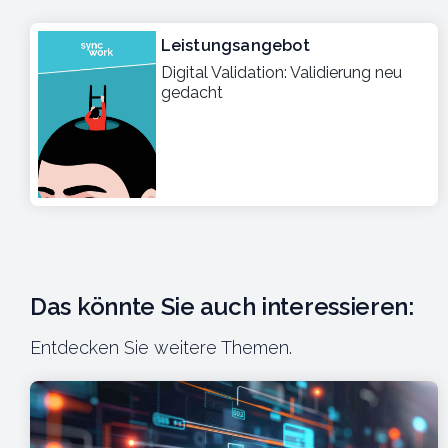
Leistungsangebot
Digital Validation: Validierung neu
gedacht
Das könnte Sie auch interessieren:
Entdecken Sie weitere Themen.