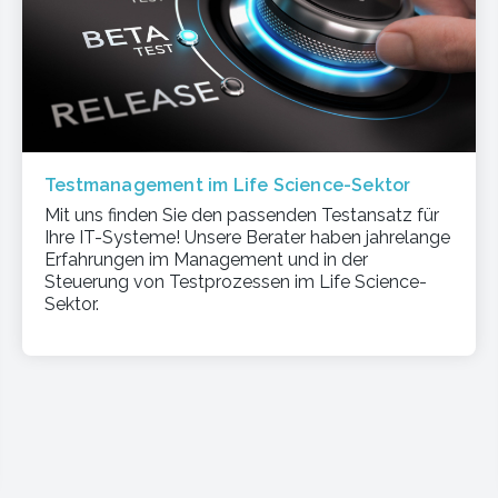
Testmanagement im Life Science-Sektor
Mit uns finden Sie den passenden Testansatz für
Ihre IT-Systeme! Unsere Berater haben jahrelange
Erfahrungen im Management und in der
Steuerung von Testprozessen im Life Science-
Sektor.