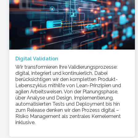
Digital Validation
Wir transformieren Ihre Validierungsprozesse:
digital, integriert und kontinuierlich. Dabei
berücksichtigen wir den kompletten Produkt-
Lebenszyklus mithilfe von Lean-Prinzipien und
agilen Arbeitsweisen. Von der Planungsphase,
über Analyse und Design, Implementierung,
automatisierten Tests und Deployment bis hin
zum Release denken wir den Prozess digital –
Risiko Management als zentrales Kernelement
inklusive.