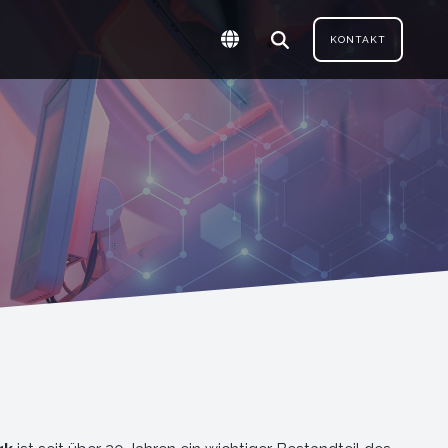
KONTAKT