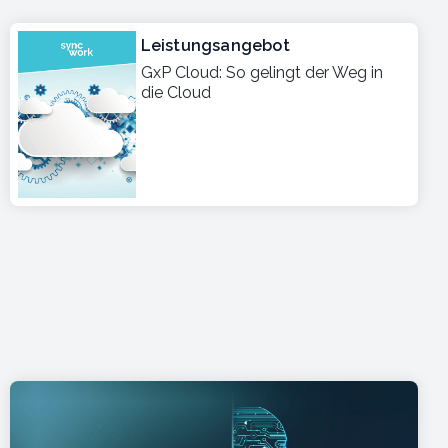
Leistungsangebot
GxP Cloud: So gelingt der Weg in
die Cloud