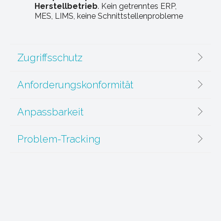
Herstellbetrieb
. Kein getrenntes ERP,
MES, LIMS, keine Schnittstellenprobleme
Zugriffsschutz
Anforderungskonformität
Anpassbarkeit
Problem-Tracking