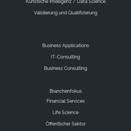
Künstliche Intelligenz / Data Science
Validierung und Qualifizierung
Business Applications
IT-Consulting
Business Consulting
Branchenfokus
Financial Services
Life Science
Öffentlicher Sektor