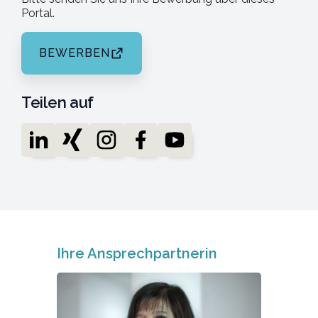
Portal.
BEWERBEN
Teilen auf
Ihre Ansprechpartnerin