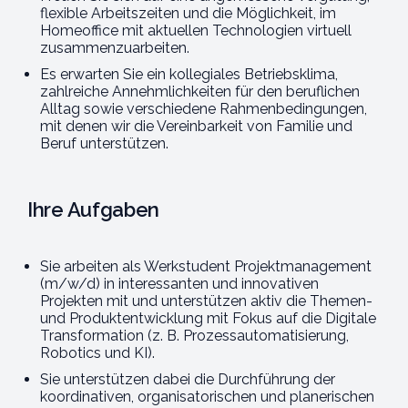
flexible Arbeitszeiten und die Möglichkeit, im
Homeoffice mit aktuellen Technologien virtuell
zusammenzuarbeiten.
Es erwarten Sie ein kollegiales Betriebsklima,
zahlreiche Annehmlichkeiten für den beruflichen
Alltag sowie verschiedene Rahmenbedingungen,
mit denen wir die Vereinbarkeit von Familie und
Beruf unterstützen.
Ihre Aufgaben
Sie arbeiten als Werkstudent Projektmanagement
(m/w/d) in interessanten und innovativen
Projekten mit und unterstützen aktiv die Themen-
und Produktentwicklung mit Fokus auf die Digitale
Transformation (z. B. Prozessautomatisierung,
Robotics und KI).
Sie unterstützen dabei die Durchführung der
koordinativen, organisatorischen und planerischen