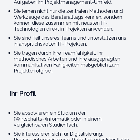
Aufgaben im Projektmanagement-Umfeld.
Sie lernen nicht nur die zentralen Methoden und
Werkzeuge des Berateralltags kennen, sondern
können diese zusammen mit neusten IT-
Technologien direkt in Projekten anwenden.
Sie sind Teil unseres Teams und unterstützen uns
in anspruchsvollen IT-Projekten.
Sie tragen durch Ihre Teamfähigkeit, Ihr
methodisches Arbeiten und Ihre ausgeprägten
kommunikativen Fähigkeiten maßgeblich zum
Projekterfolg bei.
Ihr Profil
Sie absolvieren ein Studium der
(Wirtschafts-)Informatik oder in einem
vergleichbaren Studienfach.
Sie interessieren sich für Digitalisierung,
Prozessautomatisierung, Robotics oder künstliche