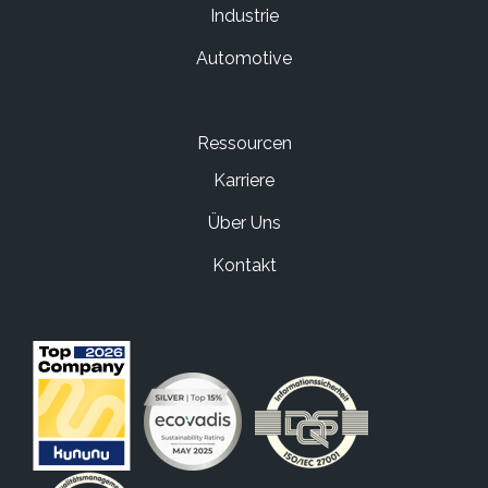
Industrie
Automotive
Ressourcen
Karriere
Über Uns
Kontakt