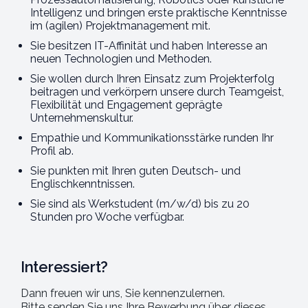
Intelligenz und bringen erste praktische Kenntnisse
im (agilen) Projektmanagement mit.
Sie besitzen IT-Affinität und haben Interesse an
neuen Technologien und Methoden.
Sie wollen durch Ihren Einsatz zum Projekterfolg
beitragen und verkörpern unsere durch Teamgeist,
Flexibilität und Engagement geprägte
Unternehmenskultur.
Empathie und Kommunikationsstärke runden Ihr
Profil ab.
Sie punkten mit Ihren guten Deutsch- und
Englischkenntnissen.
Sie sind als Werkstudent (m/w/d) bis zu 20
Stunden pro Woche verfügbar.
Interessiert?
Dann freuen wir uns, Sie kennenzulernen.
Bitte senden Sie uns Ihre Bewerbung über dieses