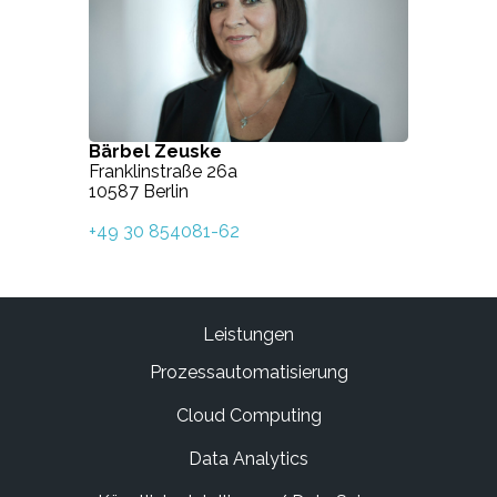
Bärbel Zeuske
Franklinstraße 26a
10587 Berlin
+49 30 854081-62
Leistungen
Prozessautomatisierung
Cloud Computing
Data Analytics