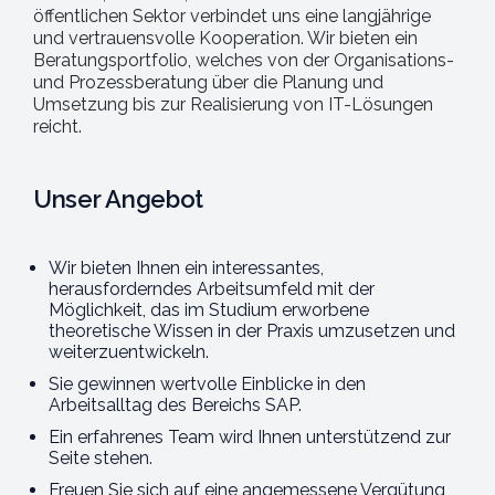
öffentlichen Sektor verbindet uns eine langjährige
und vertrauensvolle Kooperation. Wir bieten ein
Beratungsportfolio, welches von der Organisations-
und Prozessberatung über die Planung und
Umsetzung bis zur Realisierung von IT-Lösungen
reicht.
Unser Angebot
Wir bieten Ihnen ein interessantes,
herausforderndes Arbeitsumfeld mit der
Möglichkeit, das im Studium erworbene
theoretische Wissen in der Praxis umzusetzen und
weiterzuentwickeln.
Sie gewinnen wertvolle Einblicke in den
Arbeitsalltag des Bereichs SAP.
Ein erfahrenes Team wird Ihnen unterstützend zur
Seite stehen.
Freuen Sie sich auf eine angemessene Vergütung,