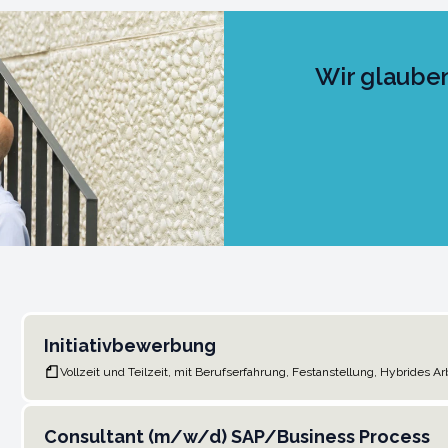
Wir glaube
Initiativbewerbung
Vollzeit und Teilzeit, mit Berufserfahrung, Festanstellung, Hybrides Ar
Consultant (m/w/d) SAP/Business Process