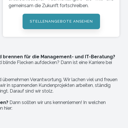
gemeinsam die Zukunft fortschreiben.
STELLENANGEBOTE ANSEHEN
nd brennen für die Management- und IT-Beratung?
 blinde Flecken aufdecken? Dann ist eine Karriere bei
d übernehmen Verantwortung. Wir lachen viel und freuen
l wir in spannenden Kundenprojekten arbeiten, ständig
ngt. Darauf sind wir stolz.
den?
Dann sollten wir uns kennenlernen! In welchen
n hier: