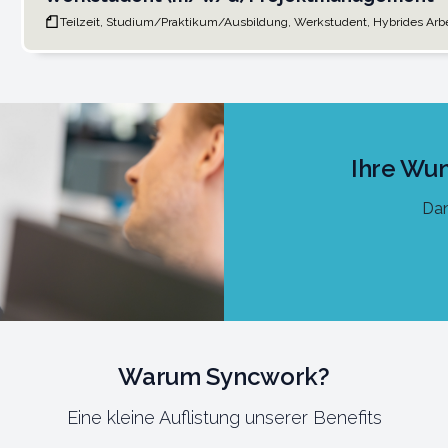
Teilzeit, Studium/Praktikum/Ausbildung, Werkstudent, Hybrides Arb
Ihre Wun
Dan
Warum Syncwork?
Eine kleine Auflistung unserer Benefits