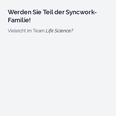
Werden Sie Teil der Syncwork-
Familie!
Vieleicht im Team
Life Science?