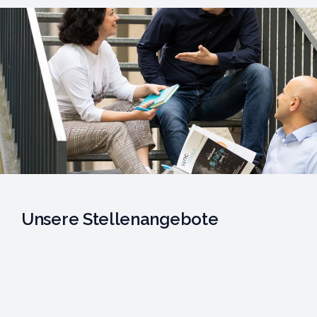
Unsere Stellenangebote